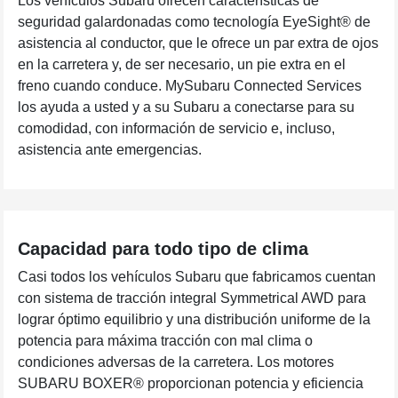
Los vehículos Subaru ofrecen características de
seguridad galardonadas como tecnología EyeSight® de
asistencia al conductor, que le ofrece un par extra de ojos
en la carretera y, de ser necesario, un pie extra en el
freno cuando conduce. MySubaru Connected Services
los ayuda a usted y a su Subaru a conectarse para su
comodidad, con información de servicio e, incluso,
asistencia ante emergencias.
Capacidad para todo tipo de clima
Casi todos los vehículos Subaru que fabricamos cuentan
con sistema de tracción integral Symmetrical AWD para
lograr óptimo equilibrio y una distribución uniforme de la
potencia para máxima tracción con mal clima o
condiciones adversas de la carretera. Los motores
SUBARU BOXER® proporcionan potencia y eficiencia