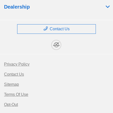
Dealership
Contact Us
Privacy Policy
Contact Us
Sitemap
Terms Of Use
Opt-Out