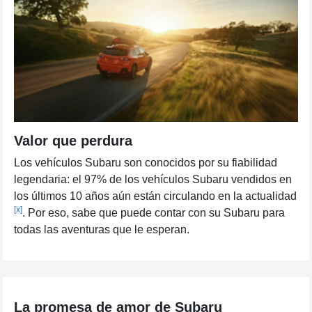
Valor que perdura
Los vehículos Subaru son conocidos por su fiabilidad
legendaria: el 97% de los vehículos Subaru vendidos en
los últimos 10 años aún están circulando en la actualidad
[x]
. Por eso, sabe que puede contar con su Subaru para
todas las aventuras que le esperan.
La promesa de amor de Subaru