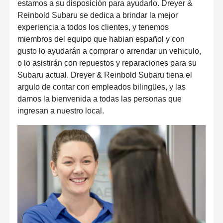
estamos a su disposición para ayudarlo. Dreyer &
Reinbold Subaru se dedica a brindar la mejor
experiencia a todos los clientes, y tenemos
miembros del equipo que habian español y con
gusto lo ayudarán a comprar o arrendar un vehiculo,
o lo asistirán con repuestos y reparaciones para su
Subaru actual. Dreyer & Reinbold Subaru tiena el
argulo de contar con empleados bilingües, y las
damos la bienvenida a todas las personas que
ingresan a nuestro local.