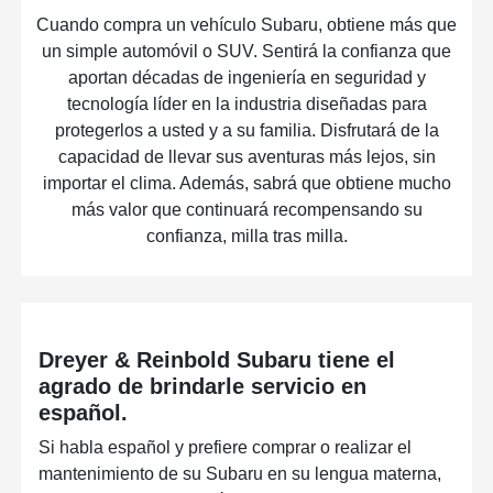
Cuando compra un vehículo Subaru, obtiene más que
un simple automóvil o SUV. Sentirá la confianza que
aportan décadas de ingeniería en seguridad y
tecnología líder en la industria diseñadas para
protegerlos a usted y a su familia. Disfrutará de la
capacidad de llevar sus aventuras más lejos, sin
importar el clima. Además, sabrá que obtiene mucho
más valor que continuará recompensando su
confianza, milla tras milla.
Dreyer & Reinbold Subaru tiene el
agrado de brindarle servicio en
español.
Si habla español y prefiere comprar o realizar el
mantenimiento de su Subaru en su lengua materna,