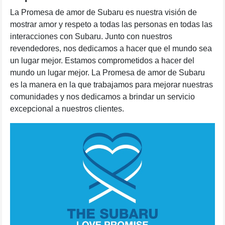
La Promesa de amor de Subaru es nuestra visión de
mostrar amor y respeto a todas las personas en todas las
interacciones con Subaru. Junto con nuestros
revendedores, nos dedicamos a hacer que el mundo sea
un lugar mejor. Estamos comprometidos a hacer del
mundo un lugar mejor. La Promesa de amor de Subaru
es la manera en la que trabajamos para mejorar nuestras
comunidades y nos dedicamos a brindar un servicio
excepcional a nuestros clientes.