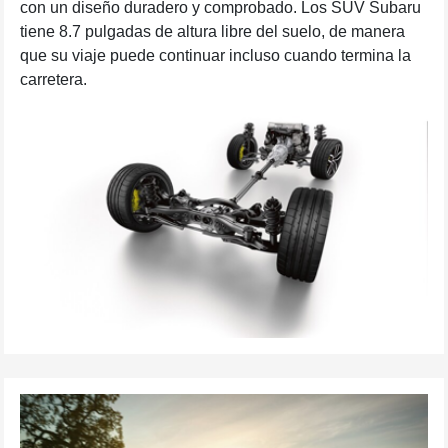
con un diseño duradero y comprobado. Los SUV Subaru
tiene 8.7 pulgadas de altura libre del suelo, de manera
que su viaje puede continuar incluso cuando termina la
carretera.