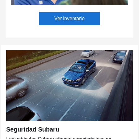
Ver Inventario
Seguridad Subaru