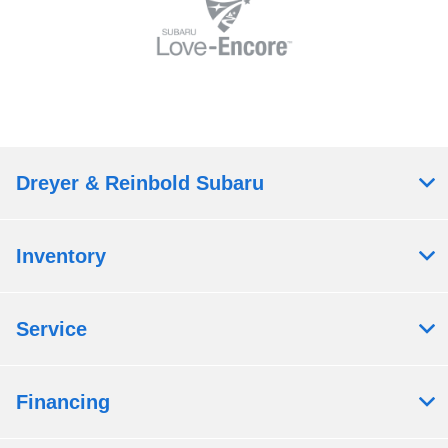
Dreyer & Reinbold Subaru
Inventory
Service
Financing