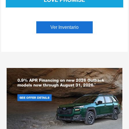
Ver Inventario